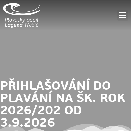
PŘIHLAŠOVÁNÍ DO
PLAVÁNÍ NA ŠK. ROK
2026/202 OD
3.9.2026